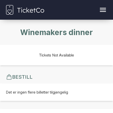
Winemakers dinner
Tickets Not Available
BESTILL
Det er ingen flere billetter tilgjengelig