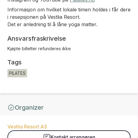
Informasjon om hvilket lokale timen holdes i får dere
i resepsjonen på Vestlia Resort.
Det er anledning til å låne yoga matter.
Ansvarsfraskrivelse
Kjøpte billetter refunderes ikke
Tags
PILATES
Organizer
Vestlia Resort AS
Kontakt arrangøren