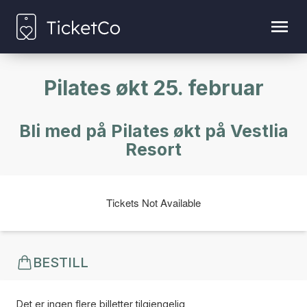
Pilates økt 25. februar
Bli med på Pilates økt på Vestlia
Resort
Tickets Not Available
BESTILL
Det er ingen flere billetter tilgjengelig