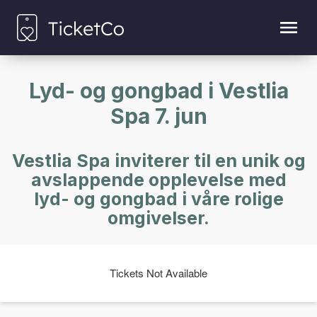
Lyd- og gongbad i Vestlia
Spa 7. jun
Vestlia Spa inviterer til en unik og
avslappende opplevelse med
lyd- og gongbad i våre rolige
omgivelser.
Tickets Not Available