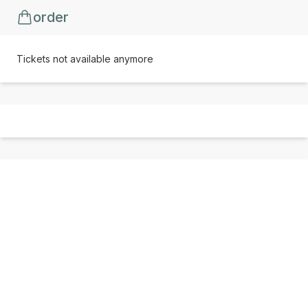
order
Tickets not available anymore