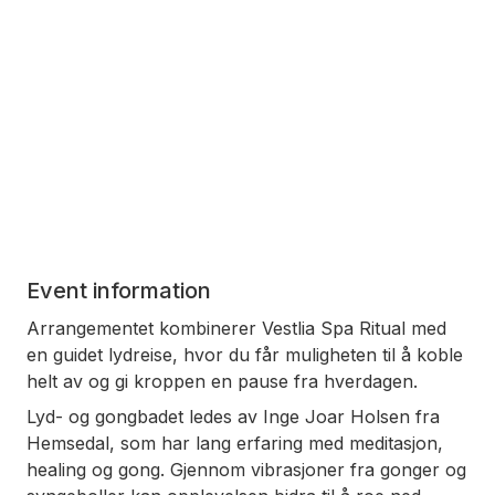
Event information
Arrangementet kombinerer Vestlia Spa Ritual med
en guidet lydreise, hvor du får muligheten til å koble
helt av og gi kroppen en pause fra hverdagen.
Lyd- og gongbadet ledes av Inge Joar Holsen fra
Hemsedal, som har lang erfaring med meditasjon,
healing og gong. Gjennom vibrasjoner fra gonger og